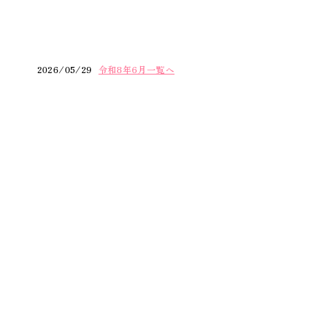
2026/05/29
令和8年6月一覧へ