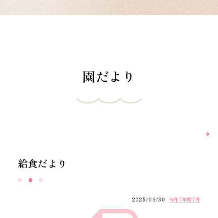
園だより
＊
給食だより
2025/06/30
令和7年度7月