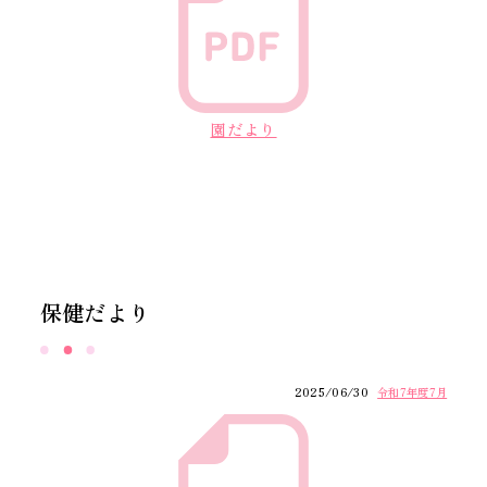
園だより
保健だより
2025/06/30
令和7年度7月